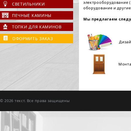
электрооборудование (
СВЕТИЛЬНИКИ
оборудование и другие
ПЕЧНЫЕ КАМИНЫ
Мы предлагаем следу
ТОПКИ ДЛЯ КАМИНОВ
ОФОРМИТЬ ЗАКАЗ
Дизай
Монта
© 2026 текст. Все права защищены