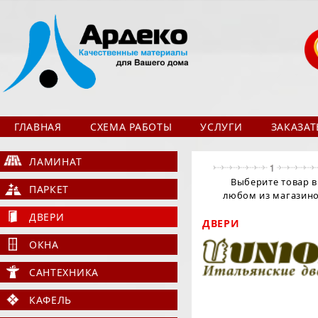
ГЛАВНАЯ
СХЕМА РАБОТЫ
УСЛУГИ
ЗАКАЗА
ЛАМИНАТ
Выберите товар в
ПАРКЕТ
любом из магазин
ДВЕРИ
ДВЕРИ
ОКНА
САНТЕХНИКА
КАФЕЛЬ