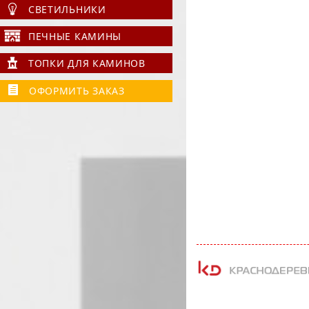
СВЕТИЛЬНИКИ
ПЕЧНЫЕ КАМИНЫ
ТОПКИ ДЛЯ КАМИНОВ
ОФОРМИТЬ ЗАКАЗ