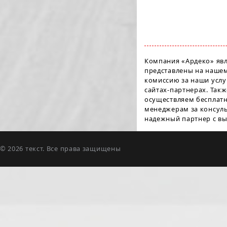
Компания «Ардеко» яв
представлены на нашем
комиссию за наши услу
сайтах-партнерах. Так
осуществляем бесплатн
менеджерам за консуль
надежный партнер с в
© 2026 текст. Все права защищены